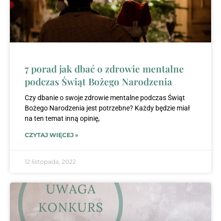
7 porad jak dbać o zdrowie mentalne
podczas Świąt Bożego Narodzenia
Czy dbanie o swoje zdrowie mentalne podczas Świąt
Bożego Narodzenia jest potrzebne? Każdy będzie miał
na ten temat inną opinię,
CZYTAJ WIĘCEJ »
12 listopada, 2022