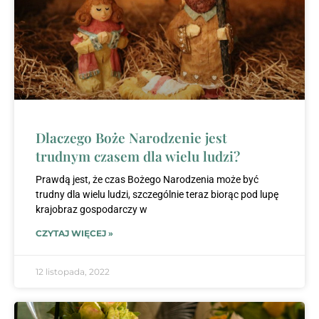
Dlaczego Boże Narodzenie jest
trudnym czasem dla wielu ludzi?
Prawdą jest, że czas Bożego Narodzenia może być
trudny dla wielu ludzi, szczególnie teraz biorąc pod lupę
krajobraz gospodarczy w
CZYTAJ WIĘCEJ »
12 listopada, 2022