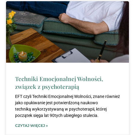
Techniki Emocjonalnej Wolności,
związek z psychoterapią
EFT czyli Techniki Emocjonalnej Wolności, znane również
jako opukiwanie jest potwierdzoną naukowo
techniką wykorzystywaną w psychoterapii, której
początek sięga lat 90tych ubiegłego stulecia.
CZYTAJ WIĘCEJ »