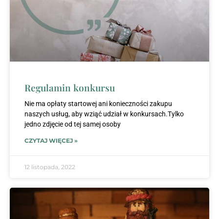
Regulamin konkursu
Nie ma opłaty startowej ani konieczności zakupu
naszych usług, aby wziąć udział w konkursach.Tylko
jedno zdjęcie od tej samej osoby
CZYTAJ WIĘCEJ »
12 listopada, 2022