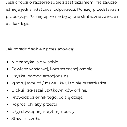
Jeśli chodzi o radzenie sobie z zastraszaniem, nie zawsze
istnieje jedna 'właściwa’ odpowiedź. Poniżej przedstawiam
propozycje. Pamiętaj, że nie będą one skuteczne zawsze i
dla każdego:
Jak poradzić sobie z prześladowcą:
Nie zamykaj się w sobie.
Powiedz właściwej, kompetentnej osobie.
Uzyskaj pomoc emocjonalną.
Ignoruj /odejdź /udawaj, że Ci to nie przeszkadza.
Blokuj i zgłaszaj użytkowników online.
Prowadź dziennik tego, co się dzieje.
Poproś ich, aby przestali.
Użyj dowcipnej, sprytnej riposty.
Staw im czoła.