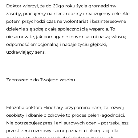
Doktor wierzył, że do 60go roku życia gromadzimy
zasoby, pracujemy na rzecz rodziny i realizujemy cele. Ale
potem przychodzi czas na wolontariat i bezinteresowne
dzielenie się sobą z całą społecznością wsparcia. To
niesamowite, jak pomaganie innym karmi naszą własną
odporność emocjonalną i nadaje życiu głęboki,
uzdrawiający sens.
Zaproszenie do Twojego zasobu
Filozofia doktora Hinohary przypomina nam, że rozwój
osobisty i dbanie o zdrowie to proces pełen łagodności.
Nie potrzebujesz presji ani surowych ocen – potrzebujesz
przestrzeni rozmowy, samopoznania i akceptacji dla