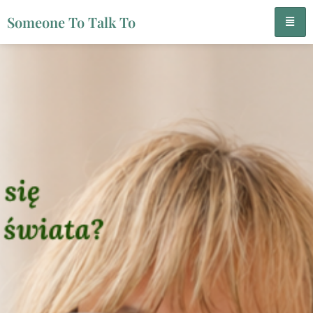
Someone To Talk To