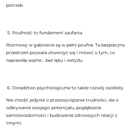
potrzeb.
Poufność to fundament zaufania
Rozmowy w gabinecie są w pełni poufne. Ta bezpieczna
przestrzeń pozwala otworzyć się i mówić o tym, co
naprawdę ważne… bez lęku i wstydu.
Doradztwo psychologiczne to także rozwój osobisty
Nie chodzi jedynie o przezwyciężanie trudności, ale o
odkrywanie swojego potencjału, pogłębianie
samoświadomości i budowanie zdrowszych relacji z
innymi.