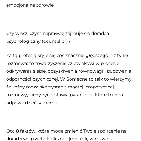
emocjonalne zdrowie
Czy wiesz, czym naprawdę zajmuje się doradca
psychologiczny (counsellor)?
Za tą profesją kryje się coś znacznie głębszego niż tylko
rozmowa: to towarzyszenie człowiekowi w procesie
odkrywania siebie, odzyskiwania równowagi i budowania
odporności psychicznej. W Someone to talk to wierzymy,
że każdy może skorzystać z mądrej, empatycznej
rozmowy, kiedy życie stawia pytania, na które trudno
odpowiedzieć samemu.
Oto 8 faktów, które mogą zmienić Twoje spojrzenie na
doradztwo psychologiczne i jego rolę w rozwoju