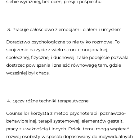
siebie wyraźniej, bez ocen, presji i pośpiechu.
Pracuje całościowo z emocjami, ciałem i umysłem
Doradztwo psychologiczne to nie tylko rozmowa. To
spojrzenie na życie z wielu stron: emocjonalnej,
społecznej, fizycznej i duchowej. Takie podejście pozwala
dostrzec powiązania i znaleźć równowagę tam, gdzie
wcześniej był chaos.
Łączy różne techniki terapeutyczne
Counsellor korzysta z metod psychoterapii poznawczo-
behawioralnej, terapii systemowej, elementów gestalt,
pracy z uważnością i innych. Dzięki temu mogą wspierać
rozwój osobisty w sposób dopasowany do indywidualnych