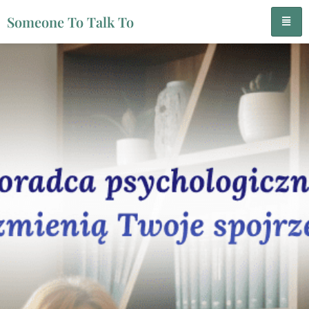
Someone To Talk To